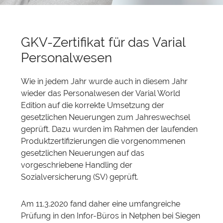
GKV-Zertifikat für das Varial
Personalwesen
Wie in jedem Jahr wurde auch in diesem Jahr
wieder das Personalwesen der Varial World
Edition auf die korrekte Umsetzung der
gesetzlichen Neuerungen zum Jahreswechsel
geprüft. Dazu wurden im Rahmen der laufenden
Produktzertifizierungen die vorgenommenen
gesetzlichen Neuerungen auf das
vorgeschriebene Handling der
Sozialversicherung (SV) geprüft.
Am 11.3.2020 fand daher eine umfangreiche
Prüfung in den Infor-Büros in Netphen bei Siegen