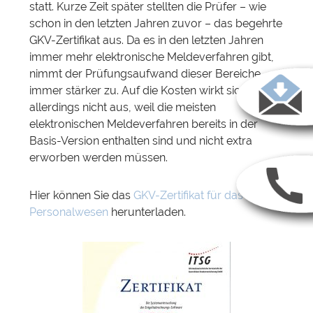
statt. Kurze Zeit später stellten die Prüfer – wie
schon in den letzten Jahren zuvor – das begehrte
GKV-Zertifikat aus. Da es in den letzten Jahren
immer mehr elektronische Meldeverfahren gibt,
nimmt der Prüfungsaufwand dieser Bereiche
immer stärker zu. Auf die Kosten wirkt sich dies
allerdings nicht aus, weil die meisten
elektronischen Meldeverfahren bereits in der
Basis-Version enthalten sind und nicht extra
erworben werden müssen.
Hier können Sie das
GKV-Zertifikat für das Varial
Personalwesen
herunterladen.